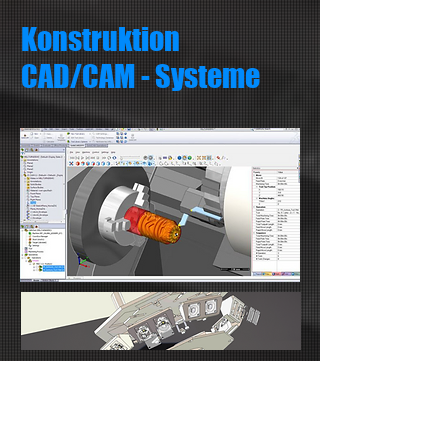
Konstruktion
CAD/CAM - Systeme